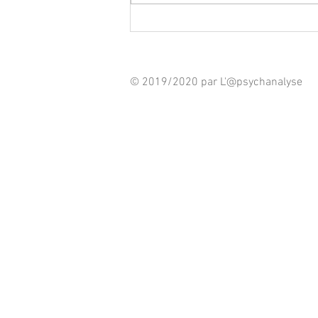
© 2019/2020 par L'@psychanalyse