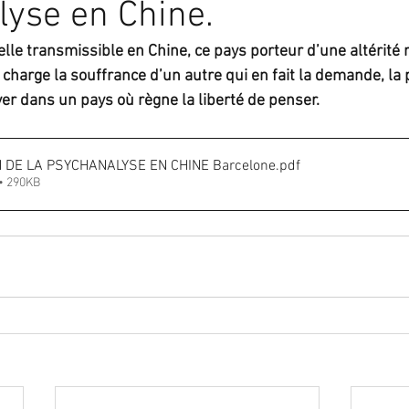
yse en Chine.
lle transmissible en Chine, ce pays porteur d’une altérité r
charge la souffrance d’un autre qui en fait la demande, la
yer dans un pays où règne la liberté de penser.
 DE LA PSYCHANALYSE EN CHINE Barcelone
.pdf
• 290KB