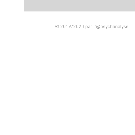
© 2019/2020 par L'@psychanalyse