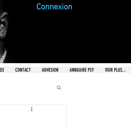
Connexion
EOS
CONTACT
ADHESION
ANNUAIRE PSY
VOIR PLUS...