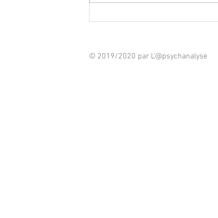
© 2019/2020 par L'@psychanalyse