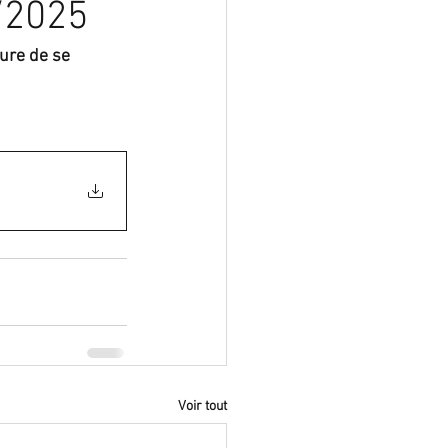
/2025
ure de se 
Voir tout